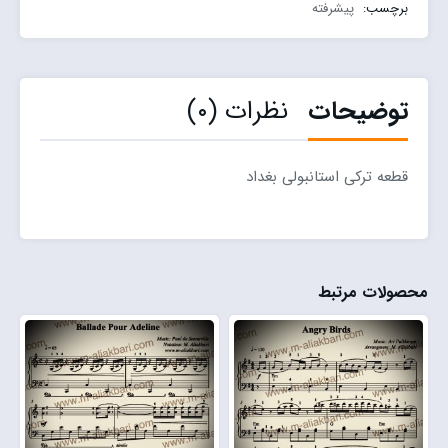
برچسب:
پیشرفته
توضیحات
نظرات (۰)
قطعه ترکی استانبولی بغداد
محصولات مرتبط