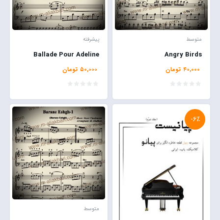
متوسط
پیشرفته
Ballade Pour Adeline
Angry Birds
۴۰,۰۰۰
تومان
۵۰,۰۰۰
تومان
-۶٪
متوسط