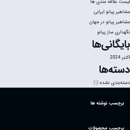
لیست علاقه مندی ها
مشاهیر پیانو ایرانی
مشاهیر پیانو در جهان
نگهداری ساز پیانو
بایگانی‌ها
اکتبر 2024
دسته‌ها
دسته‌بندی نشده
(۱)
برچسب نوشته ها
برچسب محصولات