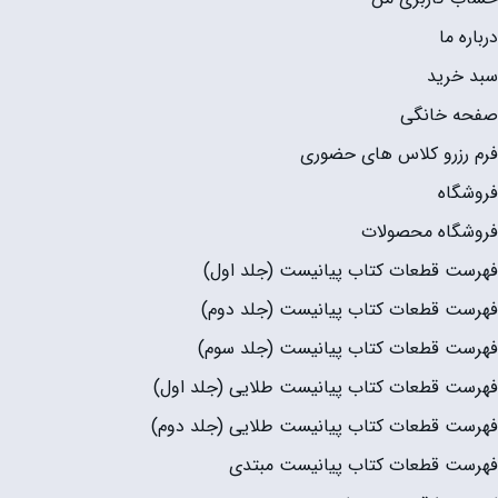
درباره ما
سبد خرید
صفحه خانگی
فرم رزرو کلاس های حضوری
فروشگاه
فروشگاه محصولات
فهرست قطعات کتاب پیانیست (جلد اول)
فهرست قطعات کتاب پیانیست (جلد دوم)
فهرست قطعات کتاب پیانیست (جلد سوم)
فهرست قطعات کتاب پیانیست طلایی (جلد اول)
فهرست قطعات کتاب پیانیست طلایی (جلد دوم)
فهرست قطعات کتاب پیانیست مبتدی