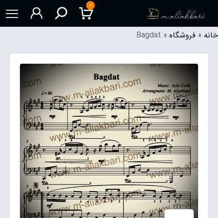
۰
خانه
»
فروشگاه
»
Bagdat