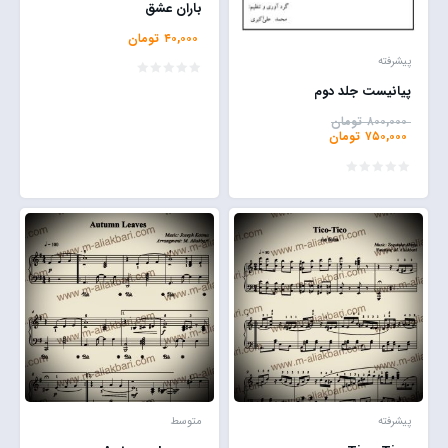
باران عشق
۴۰,۰۰۰
تومان
پیشرفته
پیانیست جلد دوم
۸۰۰,۰۰۰
تومان
۷۵۰,۰۰۰
تومان
پیشرفته
متوسط