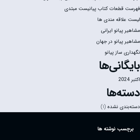
فهرست قطعات کتاب پیانیست مبتدی
لیست علاقه مندی ها
مشاهیر پیانو ایرانی
مشاهیر پیانو در جهان
نگهداری ساز پیانو
بایگانی‌ها
اکتبر 2024
دسته‌ها
دسته‌بندی نشده
(۱)
برچسب نوشته ها