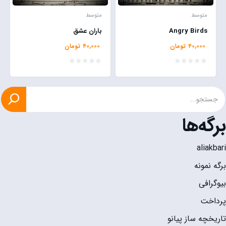
متوسط
متوسط
Angry Birds
باران عشق
۴۰,۰۰۰
تومان
۴۰,۰۰۰
تومان
برگه‌ها
aliakbari
برگه نمونه
بیوگرافی
پرداخت
تاریخچه ساز پیانو