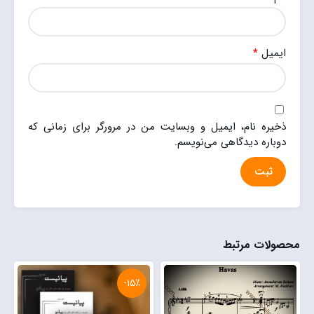
ایمیل
*
ذخیره نام، ایمیل و وبسایت من در مرورگر برای زمانی که
دوباره دیدگاهی می‌نویسم.
محصولات مرتبط
-۱۵٪