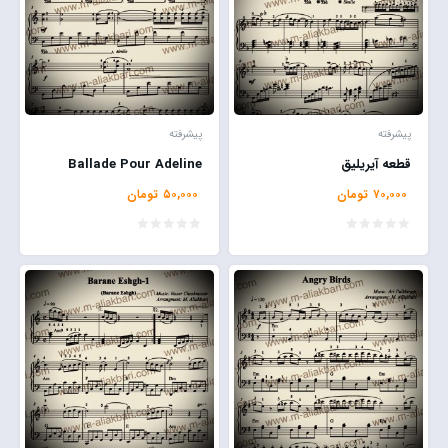
پیشرفته
پیشرفته
قطعه آیریلیق
Ballade Pour Adeline
۷۰,۰۰۰
تومان
۵۰,۰۰۰
تومان