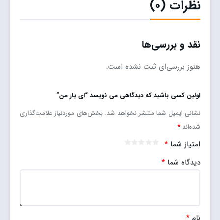
نظرات (۰)
نقد و بررسی‌ها
هنوز بررسی‌ای ثبت نشده است.
اولین کسی باشید که دیدگاهی می نویسد “ای یار من”
نشانی ایمیل شما منتشر نخواهد شد.
بخش‌های موردنیاز علامت‌گذاری
شده‌اند
*
امتیاز شما
*
دیدگاه شما
*
نام
*