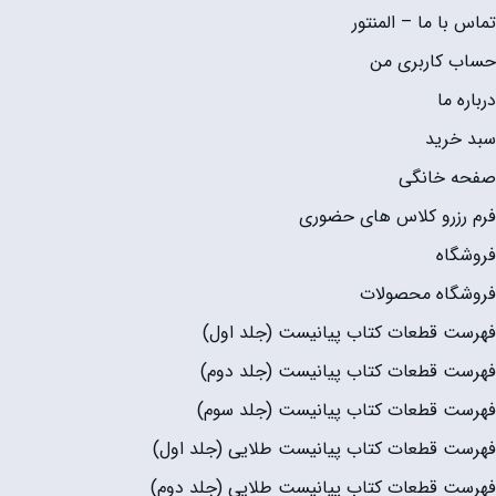
تماس با ما – المنتور
حساب کاربری من
درباره ما
سبد خرید
صفحه خانگی
فرم رزرو کلاس های حضوری
فروشگاه
فروشگاه محصولات
فهرست قطعات کتاب پیانیست (جلد اول)
فهرست قطعات کتاب پیانیست (جلد دوم)
فهرست قطعات کتاب پیانیست (جلد سوم)
فهرست قطعات کتاب پیانیست طلایی (جلد اول)
فهرست قطعات کتاب پیانیست طلایی (جلد دوم)