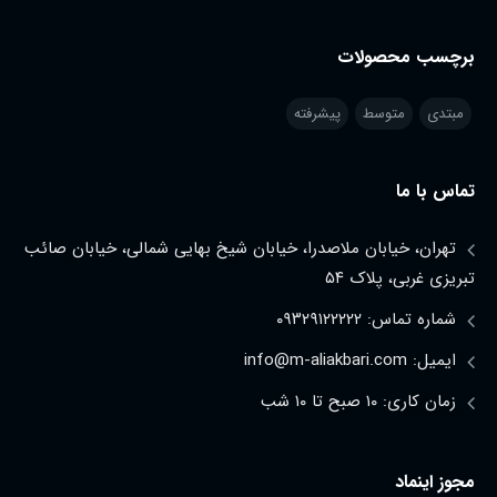
برچسب محصولات
مبتدی
متوسط
پیشرفته
تماس با ما
تهران، خیابان ملاصدرا، خیابان شیخ بهایی شمالی، خیابان صائب
تبریزی غربی، پلاک ۵۴
شماره تماس: ۰۹۳۲۹۱۲۲۲۲۲
ایمیل: info@m-aliakbari.com
زمان کاری: ۱۰ صبح تا ۱۰ شب
مجوز اینماد